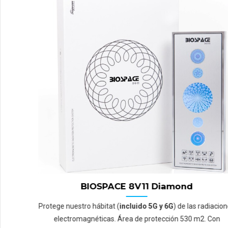
BIOSPACE 8V11 Diamond
Protege nuestro hábitat (
incluido 5G y 6G
) de las radiaciones
electromagnéticas. Área de protección 530 m2. Con