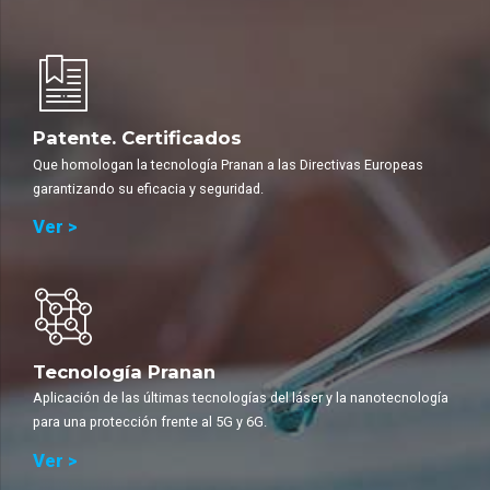
Patente. Certificados
Que homologan la tecnología Pranan a las Directivas Europeas
garantizando su eficacia y seguridad.
Ver >
Tecnología Pranan
Aplicación de las últimas tecnologías del láser y la nanotecnología
para una protección frente al 5G y 6G.
Ver >