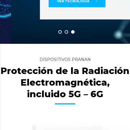
VER TECNOLOGÍA
DISPOSITIVOS PRANAN
Protección de la Radiación
Electromagnética,
incluido 5G – 6G