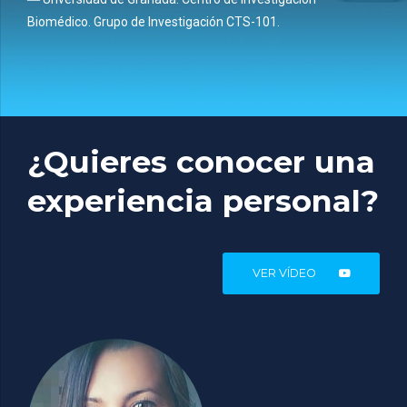
Biomédico. Grupo de Investigación CTS-101.
¿Quieres conocer una
experiencia personal?
VER VÍDEO