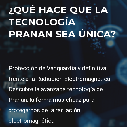
¿QUÉ HACE QUE LA
TECNOLOGÍA
PRANAN SEA ÚNICA?
Protección de Vanguardia y definitiva
frente a la Radiación Electromagnética.
Descubre la avanzada tecnología de
Pranan, la forma más eficaz para
protegernos de la radiación
electromagnética.