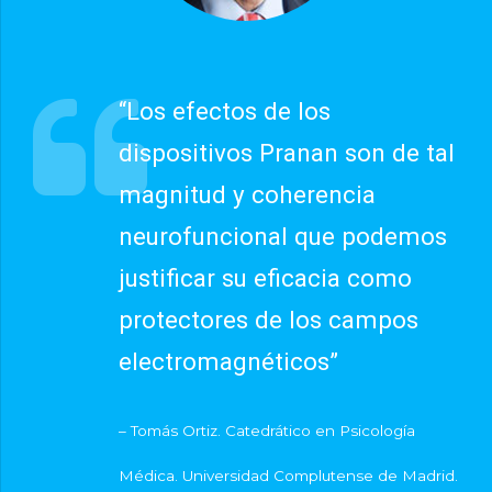
“Los efectos de los
dispositivos Pranan son de tal
magnitud y coherencia
neurofuncional que podemos
justificar su eficacia como
protectores de los campos
electromagnéticos”
– Tomás Ortiz. Catedrático en Psicología
Médica. Universidad Complutense de Madrid.