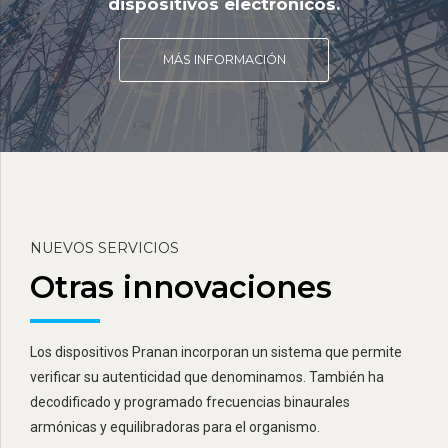
dispositivos electrónicos.
MÁS INFORMACIÓN
NUEVOS SERVICIOS
Otras innovaciones
Los dispositivos Pranan incorporan un sistema que permite
verificar su autenticidad que denominamos. También ha
decodificado y programado frecuencias binaurales
armónicas y equilibradoras para el organismo.