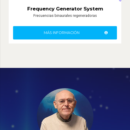
Frequency Generator System
Frecuencias binaurales regeneradoras
MÁS INFORMACIÓN