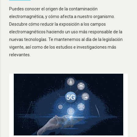
Puedes conocer el origen de la contaminación
electromagnética, y cómo afecta a nuestro organismo.
Descubre cómo reducir la exposición a los campos
electromagnéticos haciendo un uso más responsable de la
nuevas tecnologías. Te mantenemos al día de la legislación
vigente, así como de los estudios e investigaciones más
relevantes.