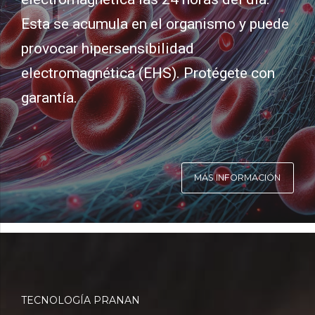
Esta se acumula en el organismo y puede
provocar hipersensibilidad
electromagnética (EHS). Protégete con
garantía.
MÁS INFORMACIÓN
TECNOLOGÍA PRANAN