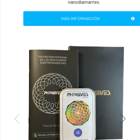
nanodiamantes.
MÁS INFORMACIÓN