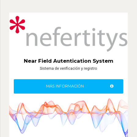
Near Field Autentication System
Sistema de verificación y registro
MÁS INFORMACIÓN