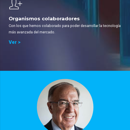
Organismos colaboradores
Con los que hemos colaborado para poder desarrollar la tecnología
más avanzada del mercado.
Ver >