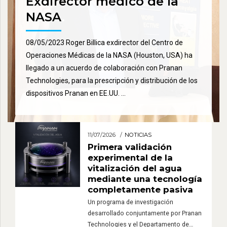
Exdirector médico de la
NASA
.
08/05/2023 Roger Billica exdirector del Centro de
Operaciones Médicas de la NASA (Houston, USA) ha
llegado a un acuerdo de colaboración con Pranan
Technologies, para la prescripción y distribución de los
dispositivos Pranan en EE.UU. …
11/07/2026
NOTICIAS
Primera validación
experimental de la
vitalización del agua
mediante una tecnología
completamente pasiva
Un programa de investigación
desarrollado conjuntamente por Pranan
Technologies y el Departamento de