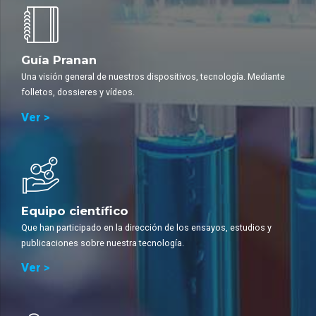
Guía Pranan
Una visión general de nuestros dispositivos, tecnología. Mediante
folletos, dossieres y vídeos.
Ver >
Equipo científico
Que han participado en la dirección de los ensayos, estudios y
publicaciones sobre nuestra tecnología.
Ver >