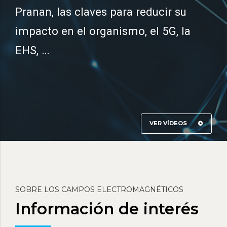
Pranan, las claves para reducir su
impacto en el organismo, el 5G, la
EHS, …
.
VER VÍDEOS
SOBRE LOS CAMPOS ELECTROMAGNÉTICOS
Información de interés