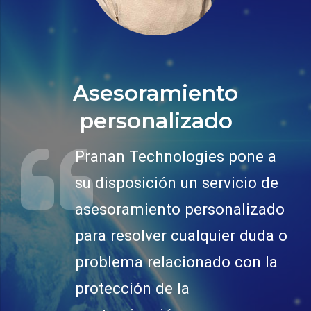
Asesoramiento
personalizado
Pranan Technologies pone a
su disposición un servicio de
asesoramiento personalizado
para resolver cualquier duda o
problema relacionado con la
protección de la