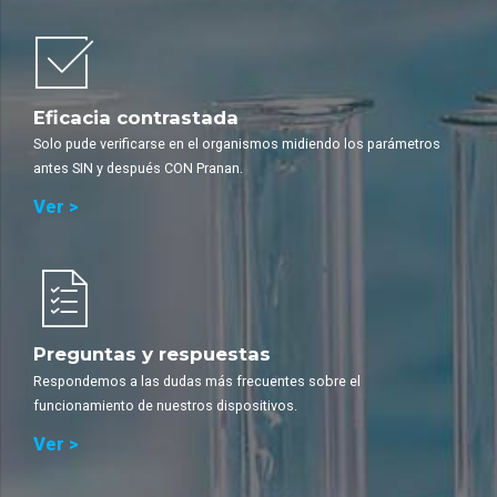
Eficacia contrastada
Solo pude verificarse en el organismos midiendo los parámetros
antes SIN y después CON Pranan.
Ver >
Preguntas y respuestas
Respondemos a las dudas más frecuentes sobre el
funcionamiento de nuestros dispositivos.
Ver >