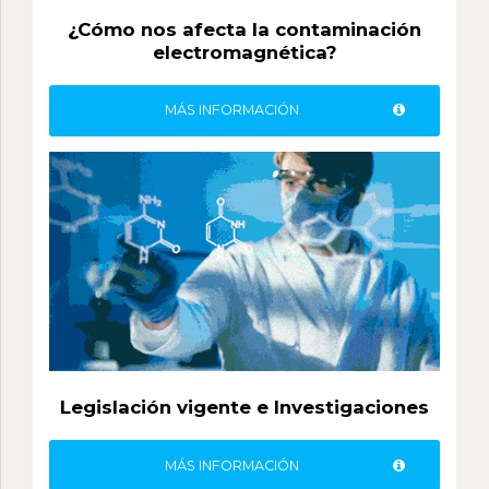
¿Cómo nos afecta la contaminación
electromagnética?
MÁS INFORMACIÓN
Legislación vigente e Investigaciones
MÁS INFORMACIÓN