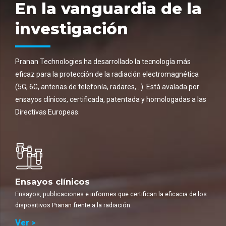
En la vanguardia de la
investigación
Pranan Technologies ha desarrollado la tecnología más
eficaz para la protección de la radiación electromagnética
(5G, 6G, antenas de telefonía, radares,…). Está avalada por
ensayos clínicos, certificada, patentada y homologadas a las
Directivas Europeas.
Ensayos clínicos
Ensayos, publicaciones e informes que certifican la eficacia de los
dispositivos Pranan frente a la radiación.
Ver >