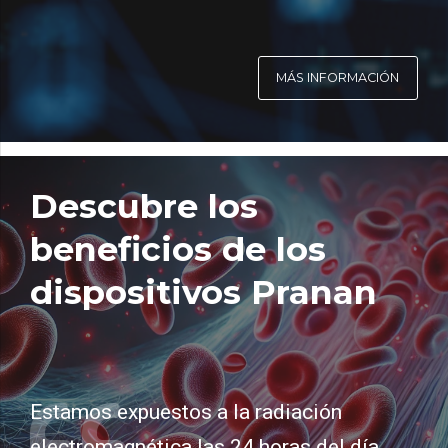
MÁS INFORMACIÓN
Descubre los
beneficios de los
dispositivos Pranan
Estamos expuestos a la radiación
electromagnética las 24 horas del día.