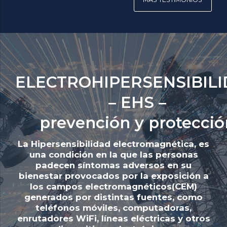
ELECTROHIPERSENSIBIL
– EHS –
prevención y protecció
La Hipersensibilidad electromagnética, es
una condición en la que las personas
padecen síntomas adversos en su
bienestar provocados por la exposición a
los campos electromagnéticos(CEM)
generados por distintas fuentes, como
teléfonos móviles, computadoras,
enrutadores WiFi, líneas eléctricas y otros