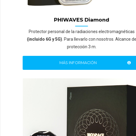
PHIWAVES Diamond
Protector personal de la radiaciones electromagnéticas
(incluido 6G y 5G)
. Para llevarlo con nosotros. Alcance de
protección 3 m.
MÁS INFORMACIÓN