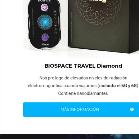
BIOSPACE TRAVEL Diamond
Nos protege de elevados niveles de radiación
electromagnética cuando viajamos (
incluido el 5G y 6G
).
Contiene nanodiamantes.
MÁS INFORMACIÓN