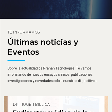
TE INFORMAMOS
Últimas noticias y
Eventos
Sobre la actualidad de Pranan Tecnologies. Te vamos
informando de nuevos ensayos clínicos, publicaciones,
investigaciones y novedades sobre nuestros dispositivos
DR. ROGER BILLICA