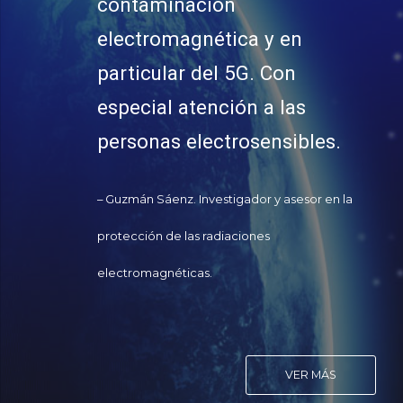
contaminación
electromagnética y en
particular del 5G. Con
especial atención a las
personas electrosensibles.
– Guzmán Sáenz. Investigador y asesor en la
protección de las radiaciones
electromagnéticas.
VER MÁS