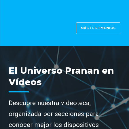
MÁS TESTIMONIOS
.
El Universo Pranan en
Vídeos
Descubre nuestra videoteca,
organizada por secciones para
conocer mejor los dispositivos