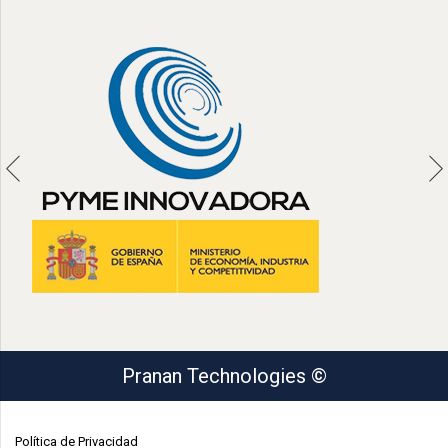
Pranan Technologies ©
Política de Privacidad