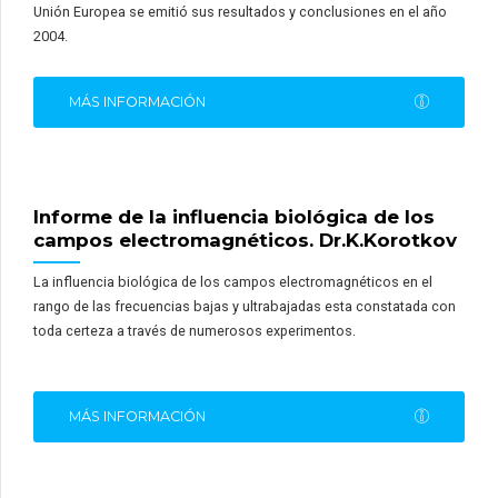
Unión Europea se emitió sus resultados y conclusiones en el año
2004.
MÁS INFORMACIÓN
Informe de la influencia biológica de los
campos electromagnéticos. Dr.K.Korotkov
La influencia biológica de los campos electromagnéticos en el
rango de las frecuencias bajas y ultrabajadas esta constatada con
toda certeza a través de numerosos experimentos.
MÁS INFORMACIÓN