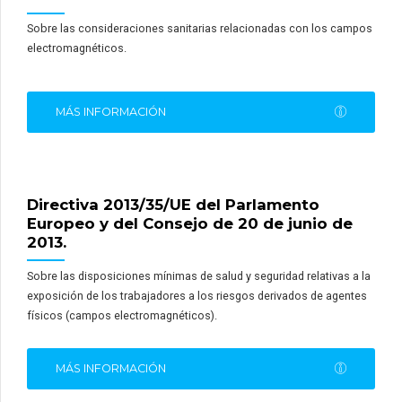
Sobre las consideraciones sanitarias relacionadas con los campos
electromagnéticos.
MÁS INFORMACIÓN
Directiva 2013/35/UE del Parlamento
Europeo y del Consejo de 20 de junio de
2013.
Sobre las disposiciones mínimas de salud y seguridad relativas a la
exposición de los trabajadores a los riesgos derivados de agentes
físicos (campos electromagnéticos).
MÁS INFORMACIÓN