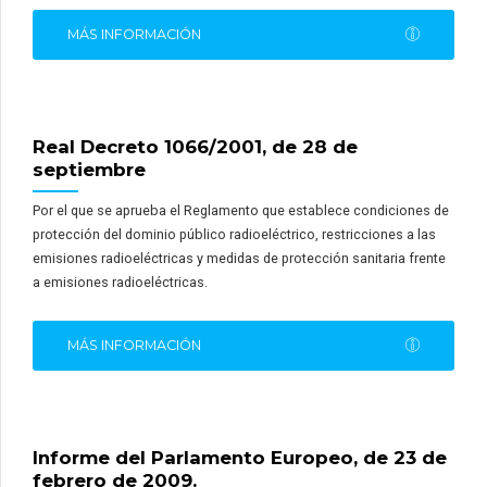
MÁS INFORMACIÓN
Real Decreto 1066/2001, de 28 de
septiembre
Por el que se aprueba el Reglamento que establece condiciones de
protección del dominio público radioeléctrico, restricciones a las
emisiones radioeléctricas y medidas de protección sanitaria frente
a emisiones radioeléctricas.
MÁS INFORMACIÓN
Informe del Parlamento Europeo, de 23 de
febrero de 2009.