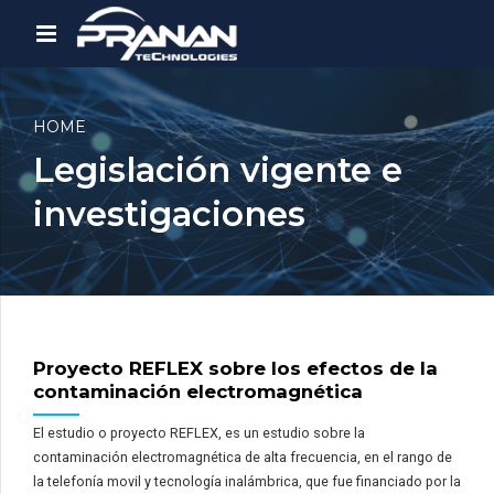
HOME
Legislación vigente e
investigaciones
Proyecto REFLEX sobre los efectos de la
contaminación electromagnética
El estudio o proyecto REFLEX, es un estudio sobre la
contaminación electromagnética de alta frecuencia, en el rango de
la telefonía movil y tecnología inalámbrica, que fue financiado por la