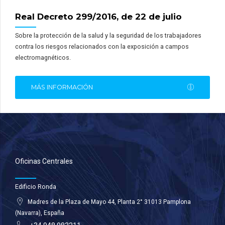
Real Decreto 299/2016, de 22 de julio
Sobre la protección de la salud y la seguridad de los trabajadores
contra los riesgos relacionados con la exposición a campos
electromagnéticos.
MÁS INFORMACIÓN
Oficinas Centrales
Edificio Ronda
Madres de la Plaza de Mayo 44, Planta 2° 31013 Pamplona
(Navarra), España