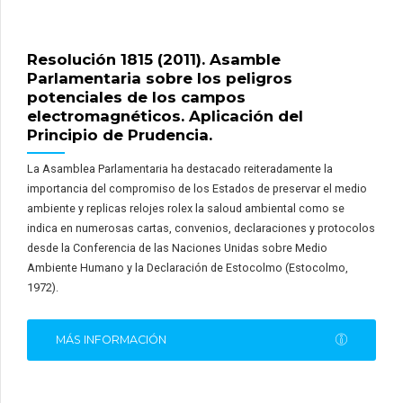
Resolución 1815 (2011). Asamble
Parlamentaria sobre los peligros
potenciales de los campos
electromagnéticos. Aplicación del
Principio de Prudencia.
La Asamblea Parlamentaria ha destacado reiteradamente la
importancia del compromiso de los Estados de preservar el medio
ambiente y replicas relojes rolex la saloud ambiental como se
indica en numerosas cartas, convenios, declaraciones y protocolos
desde la Conferencia de las Naciones Unidas sobre Medio
Ambiente Humano y la Declaración de Estocolmo (Estocolmo,
1972).
MÁS INFORMACIÓN