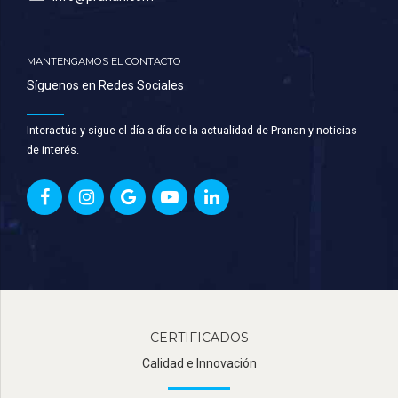
MANTENGAMOS EL CONTACTO
Síguenos en Redes Sociales
Interactúa y sigue el día a día de la actualidad de Pranan y noticias
de interés.
CERTIFICADOS
Calidad e Innovación