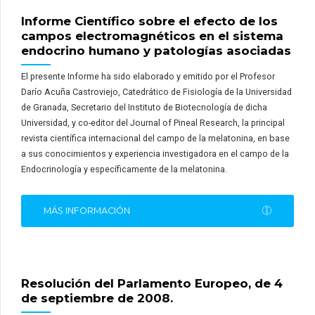
Informe Científico sobre el efecto de los
campos electromagnéticos en el sistema
endocrino humano y patologías asociadas
El presente Informe ha sido elaborado y emitido por el Profesor
Darío Acuña Castroviejo, Catedrático de Fisiología de la Universidad
de Granada, Secretario del Instituto de Biotecnología de dicha
Universidad, y co-editor del Journal of Pineal Research, la principal
revista científica internacional del campo de la melatonina, en base
a sus conocimientos y experiencia investigadora en el campo de la
Endocrinología y específicamente de la melatonina.
MÁS INFORMACIÓN
Resolución del Parlamento Europeo, de 4
de septiembre de 2008.