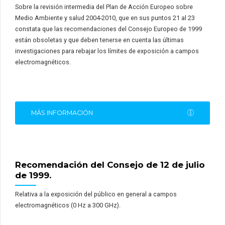
Sobre la revisión intermedia del Plan de Acción Europeo sobre
Medio Ambiente y salud 2004-2010, que en sus puntos 21 al 23
constata que las recomendaciones del Consejo Europeo de 1999
están obsoletas y que deben tenerse en cuenta las últimas
investigaciones para rebajar los límites de exposición a campos
electromagnéticos.
MÁS INFORMACIÓN
Recomendación del Consejo de 12 de julio
de 1999.
Relativa a la exposición del público en general a campos
electromagnéticos (0 Hz a 300 GHz).