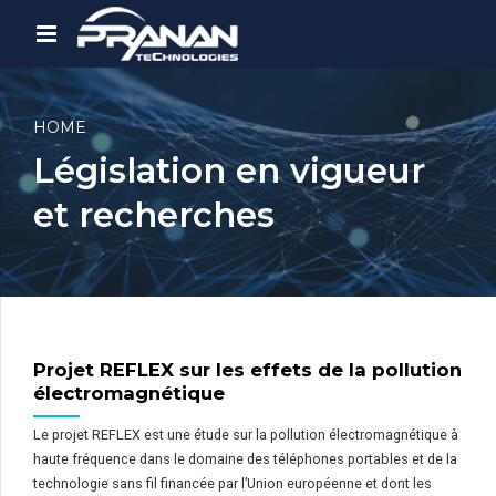
HOME
Législation en vigueur
et recherches
Projet REFLEX sur les effets de la pollution
électromagnétique
Le projet REFLEX est une étude sur la pollution électromagnétique à
haute fréquence dans le domaine des téléphones portables et de la
technologie sans fil financée par l’Union européenne et dont les