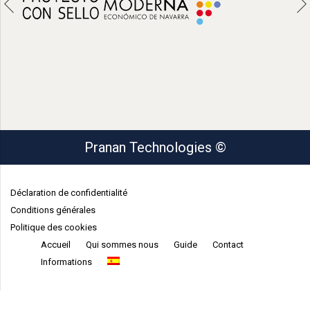
Pranan Technologies ©
Déclaration de confidentialité
Conditions générales
Politique des cookies
Accueil
Qui sommes nous
Guide
Contact
Informations