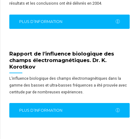
résultats et les conclusions ont été délivrés en 2004.
PLUS D’INFORMATION
Rapport de l’influence biologique des
champs électromagnétiques. Dr. K.
Korotkov
L’influence biologique des champs électromagnétiques dans la
gamme des basses et ultra-basses fréquences a été prouvée avec
certitude par de nombreuses expériences.
PLUS D’INFORMATION