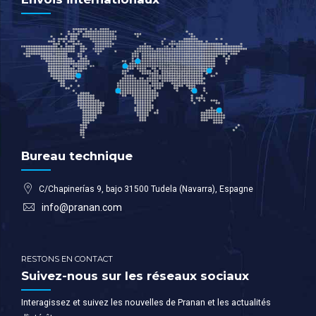
Bureau technique
C/Chapinerías 9, bajo 31500 Tudela (Navarra), Espagne
info@pranan.com
RESTONS EN CONTACT
Suivez-nous sur les réseaux sociaux
Interagissez et suivez les nouvelles de Pranan et les actualités