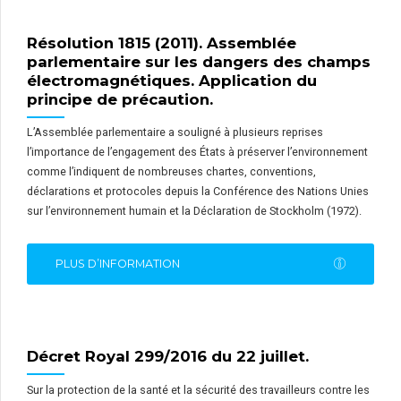
Résolution 1815 (2011). Assemblée
parlementaire sur les dangers des champs
électromagnétiques. Application du
principe de précaution.
L’Assemblée parlementaire a souligné à plusieurs reprises
l’importance de l’engagement des États à préserver l’environnement
comme l’indiquent de nombreuses chartes, conventions,
déclarations et protocoles depuis la Conférence des Nations Unies
sur l’environnement humain et la Déclaration de Stockholm (1972).
PLUS D’INFORMATION
Décret Royal 299/2016 du 22 juillet.
Sur la protection de la santé et la sécurité des travailleurs contre les