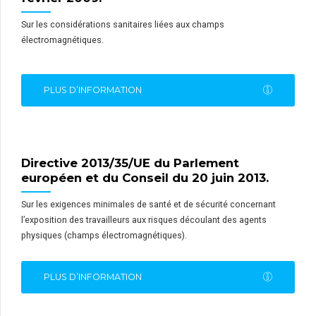
Sur les considérations sanitaires liées aux champs
électromagnétiques.
PLUS D’INFORMATION
Directive 2013/35/UE du Parlement
européen et du Conseil du 20 juin 2013.
Sur les exigences minimales de santé et de sécurité concernant
l’exposition des travailleurs aux risques découlant des agents
physiques (champs électromagnétiques).
PLUS D’INFORMATION