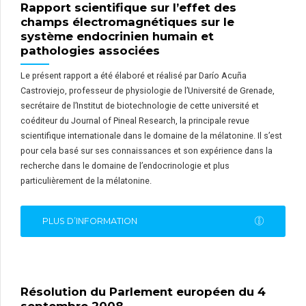
Rapport scientifique sur l’effet des
champs électromagnétiques sur le
système endocrinien humain et
pathologies associées
Le présent rapport a été élaboré et réalisé par Darío Acuña
Castroviejo, professeur de physiologie de l’Université de Grenade,
secrétaire de l’Institut de biotechnologie de cette université et
coéditeur du Journal of Pineal Research, la principale revue
scientifique internationale dans le domaine de la mélatonine. Il s’est
pour cela basé sur ses connaissances et son expérience dans la
recherche dans le domaine de l’endocrinologie et plus
particulièrement de la mélatonine.
PLUS D’INFORMATION
Résolution du Parlement européen du 4