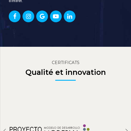
d’intérêt.
CERTIFICATS
Qualité et innovation