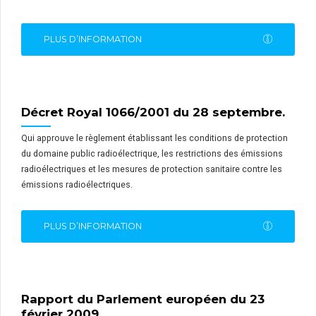
PLUS D’INFORMATION
Décret Royal 1066/2001 du 28 septembre.
Qui approuve le règlement établissant les conditions de protection
du domaine public radioélectrique, les restrictions des émissions
radioélectriques et les mesures de protection sanitaire contre les
émissions radioélectriques.
PLUS D’INFORMATION
Rapport du Parlement européen du 23
février 2009.