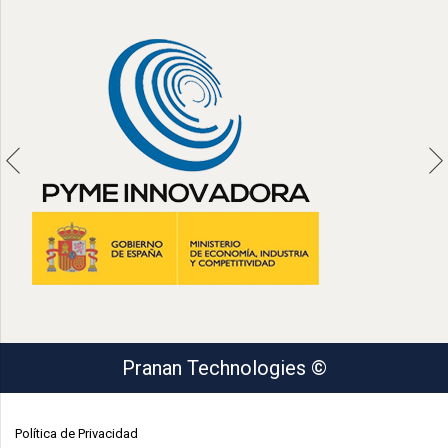
Pranan Technologies ©
Política de Privacidad