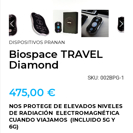
DISPOSITIVOS PRANAN
Biospace TRAVEL
Diamond
SKU:
002BPG-1
475,00
€
NOS PROTEGE DE
ELEVADOS
NIVELES
DE RADIACIÓN ELECTROMAGNÉTICA
CUANDO VIAJAMOS (INCLUIDO 5G Y
6G)