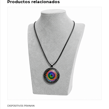
Productos relacionados
DISPOSITIVOS PRANAN