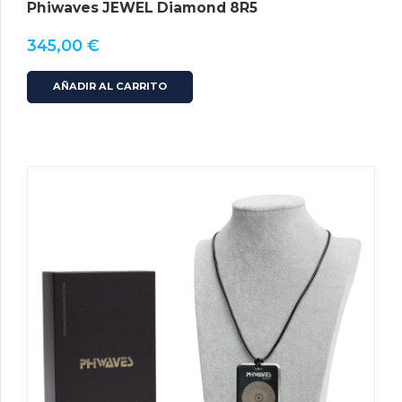
Phiwaves JEWEL Diamond 8R5
345,00
€
AÑADIR AL CARRITO