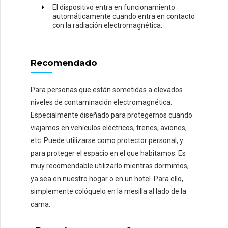
El dispositivo entra en funcionamiento
automáticamente cuando entra en contacto
con la radiación electromagnética.
Recomendado
Para personas que están sometidas a elevados
niveles de contaminación electromagnética.
Especialmente diseñado para protegernos cuando
viajamos en vehículos eléctricos, trenes, aviones,
etc. Puede utilizarse como protector personal, y
para proteger el espacio en el que habitamos. Es
muy recomendable utilizarlo mientras dormimos,
ya sea en nuestro hogar o en un hotel. Para ello,
simplemente colóquelo en la mesilla al lado de la
cama.