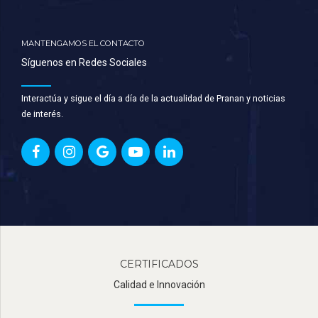
MANTENGAMOS EL CONTACTO
Síguenos en Redes Sociales
Interactúa y sigue el día a día de la actualidad de Pranan y noticias
de interés.
CERTIFICADOS
Calidad e Innovación