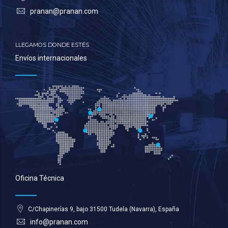
pranan@pranan.com
LLEGAMOS DONDE ESTÉS
Envíos internacionales
Oficina Técnica
C/Chapinerías 9, bajo 31500 Tudela (Navarra), España
info@pranan.com