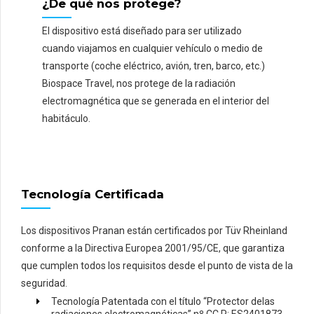
¿De qué nos protege?
El dispositivo está diseñado para ser utilizado
cuando viajamos en cualquier vehículo o medio de
transporte (coche eléctrico, avión, tren, barco, etc.)
Biospace Travel, nos protege de la radiación
electromagnética que se generada en el interior del
habitáculo.
Tecnología Certificada
Los dispositivos Pranan están certificados por Tüv Rheinland
conforme a la Directiva Europea 2001/95/CE, que garantiza
que cumplen todos los requisitos desde el punto de vista de la
seguridad.
Tecnología Patentada con el título “Protector delas