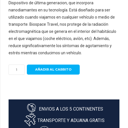
Dispositivo de última generacion, que incorpora
nanodiamantes en su tecnología. Está diseñado para ser
utilizado cuando viajamos en cualquier vehículo o medio de
transporte. Biospace Travel, nos protege de la radiación
electromagnética que se genera en el interior del habitáculo
en el que viajamos (coche eléctrico, avíón, etc). Además,
reduce significativamente los síntomas de agotamiento y
estrés mientras conducimos un vehículo.
Biospace
AÑADIR AL CARRITO
TRAVEL
Diamond
cantidad
ENVIOS A LOS 5 CONTINENTES
TRANSPORTE Y ADUANA GRATIS