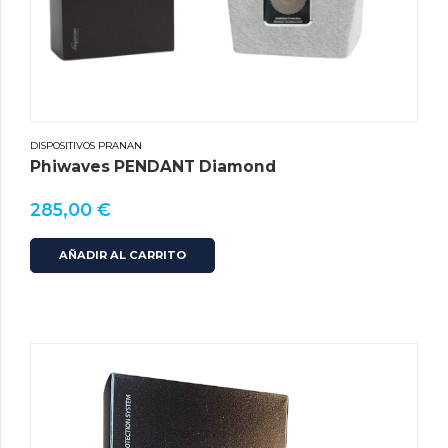
DISPOSITIVOS PRANAN
Phiwaves PENDANT Diamond
285,00
€
AÑADIR AL CARRITO