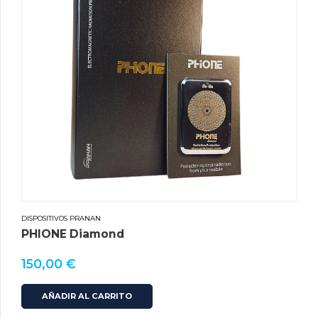
DISPOSITIVOS PRANAN
PHIONE Diamond
150,00
€
AÑADIR AL CARRITO