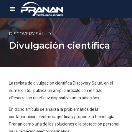
DISCOVERY SALUD
Divulgación científica
La revista de divulgación científica Discovery Salud, en el
número 155, publica un amplio artículo con el título
«Desarrollan un eficaz dispositivo antirradiación».
En dicho artículo se analiza la problemática de la
contaminación electromagnética y propone la tecnología
Pranan como una de las soluciones a la protección personal
de la radiación electromagnética.