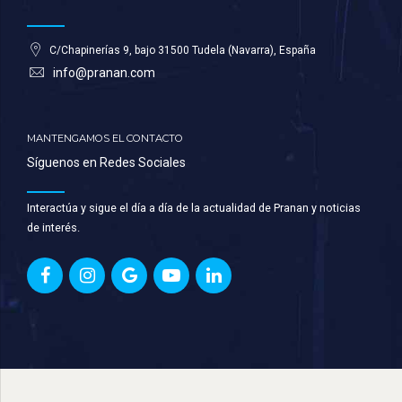
C/Chapinerías 9, bajo 31500 Tudela (Navarra), España
info@pranan.com
MANTENGAMOS EL CONTACTO
Síguenos en Redes Sociales
Interactúa y sigue el día a día de la actualidad de Pranan y noticias
de interés.