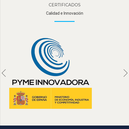
CERTIFICADOS
Calidad e Innovación