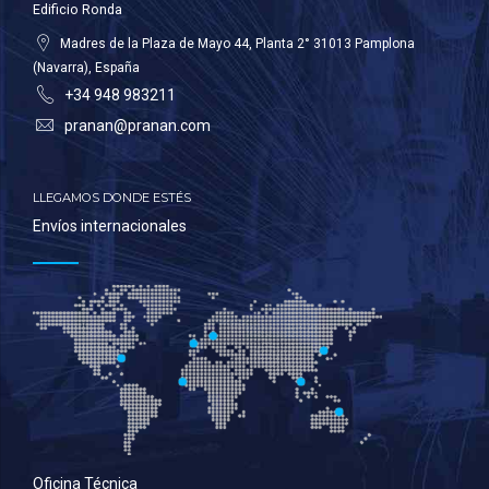
Edificio Ronda
Madres de la Plaza de Mayo 44, Planta 2° 31013 Pamplona
(Navarra), España
+34 948 983211
pranan@pranan.com
LLEGAMOS DONDE ESTÉS
Envíos internacionales
Oficina Técnica