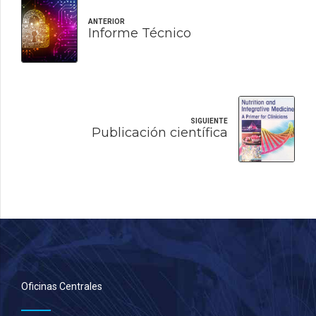
ANTERIOR
Informe Técnico
SIGUIENTE
Publicación científica
Oficinas Centrales