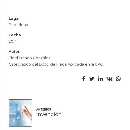
Lugar
Barcelona
Fecha
2014
Autor
Fidel Franco González
Catedrático del Dpto. de Física Aplicada en la UPC
ANTERIOR
Invención