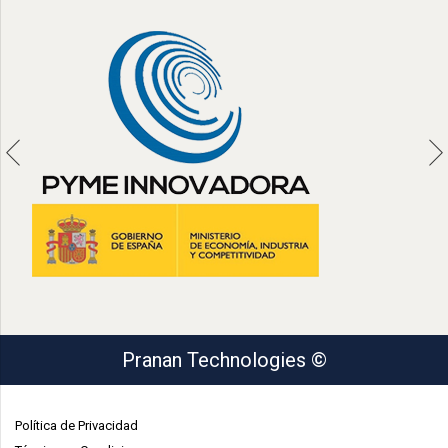
Pranan Technologies ©
Política de Privacidad