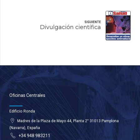
SIGUIENTE
Divulgación científica
Oficinas Centrales
Edificio Ronda
Madres de la Plaza de Mayo 44, Planta 2° 31013 Pamplona
(Navarra), España
+34 948 983211