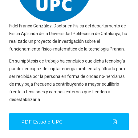
Fidel Franco González, Doctor en Física del departamento de
Física Aplicada de la Universidad Politécnica de Catalunya, ha
realizado un proyecto de investigación sobre el
funcionamiento físico-matemático de la tecnología Pranan.
En su hipótesis de trabajo ha concluido que dicha tecnología
puede ser capaz de captar energía ambiental y filtrarla para
ser recibida por la persona en forma de ondas no-hercianas
de muy baja frecuencia contribuyendo a mayor equilibrio
frente a tensiones y campos externos que tienden a
desestabilizarla.
PDF Estudio UPC