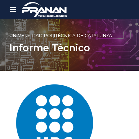
UNIVERSIDAD POLITÉCNICA DE CATALUNYA
Informe Técnico