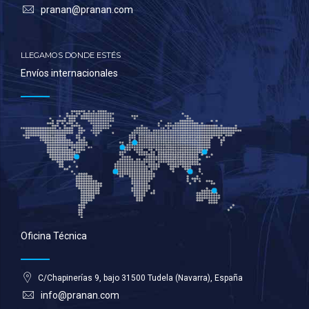
pranan@pranan.com
LLEGAMOS DONDE ESTÉS
Envíos internacionales
Oficina Técnica
C/Chapinerías 9, bajo 31500 Tudela (Navarra), España
info@pranan.com