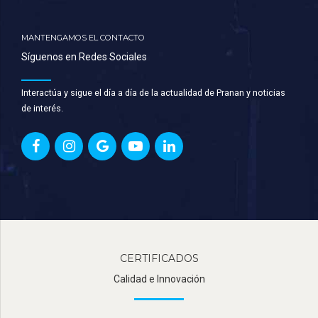
MANTENGAMOS EL CONTACTO
Síguenos en Redes Sociales
Interactúa y sigue el día a día de la actualidad de Pranan y noticias
de interés.
CERTIFICADOS
Calidad e Innovación