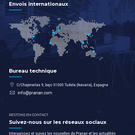
Envois internationaux
Bureau technique
C/Chapinerías 9, bajo 31500 Tudela (Navarra), Espagne
info@pranan.com
RESTONS EN CONTACT
Suivez-nous sur les réseaux sociaux
Interagissez et suivez les nouvelles de Pranan et les actualités