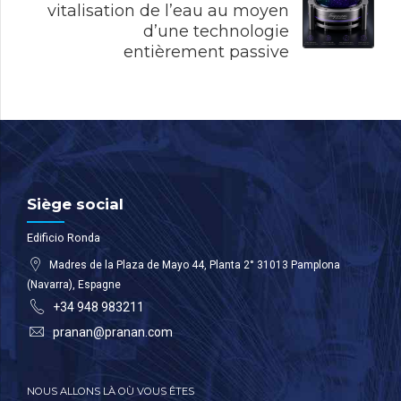
vitalisation de l’eau au moyen
d’une technologie
entièrement passive
Siège social
Edificio Ronda
Madres de la Plaza de Mayo 44, Planta 2° 31013 Pamplona
(Navarra), Espagne
+34 948 983211
pranan@pranan.com
NOUS ALLONS LÀ OÙ VOUS ÊTES