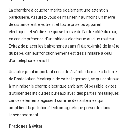
La chambre à coucher mérite également une attention
particulière. Assurez-vous de maintenir au moins un mètre
de distance entre votre lit et toute prise ou appareil
électrique, et vérifiez ce qui se trouve de l’autre côté du mur,
en cas de présence d’un tableau électrique ou d’un routeur.
Évitez de placer les babyphones sans fil à proximité de la tête
du bébé, car leur fonctionnement est très similaire à celui
d’un téléphone sans fil.
Un autre point important consiste à vérifier la mise à la terre
de l’installation électrique de votre logement, ce qui contribue
à minimiser le champ électrique ambiant. Si possible, évitez
d’utiliser des lits ou des bureaux avec des parties métalliques,
car ces éléments agissent comme des antennes qui
amplifient la pollution électromagnétique présente dans
l’environnement.
Pratiques à éviter