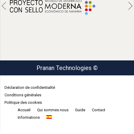
Pranan Technologies ©
Déclaration de confidentialité
Conditions générales
Politique des cookies
Accueil
Qui sommes nous
Guide
Contact
Informations