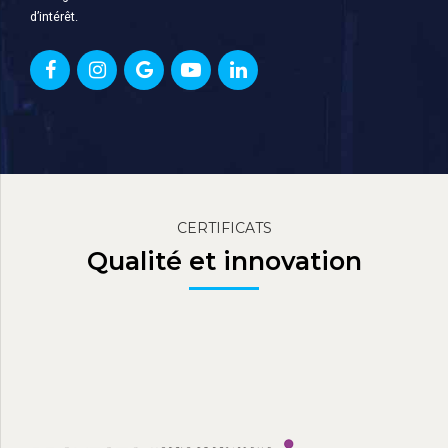
d’intérêt.
CERTIFICATS
Qualité et innovation