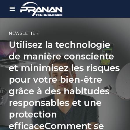
NEWSLETTER
Utilisez la technologie
de manière consciente
et minimisez les risques
pour votre bien-être
grâce à des habitudes
responsables et une
protection
efficaceComment se