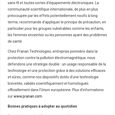
sans fil et toutes sortes d’équipements électroniques. La
communauté scientifique internationale, de plus en plus
préoccupée par les effets potentiellement nocifs à long
terme, recommande d’appliquer le principe de précaution, en
particulier pour les groupes vulnérables comme les enfants,
les femmes enceintes ou les personnes ayant des problèmes
de santé.
Chez Pranan Technologies, entreprise pionnière dans la
protection contre la pollution électromagnétique, nous
défendons une stratégie double : un usage responsable de la
technologie et une protection grâce à des solutions efficaces
et sûres, comme nos dispositifs dotés d’une technologie
brevetée, validés scientifiquement et homologués
officiellement dans l’Union européenne. Plus d’informations
sur
www.pranan.com
.
Bonnes pratiques à adopter au quotidien