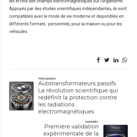
les effets des champs électromagnétiques sur l’organisme.
Appuyés par des études scientifiques indépendantes, ils sont
compatibles avec le mode de vie moderne et disponibles en
différents formats : personnels, pour la maison ou pour les
véhicules.
PRÉCÉDENT
Autotransformateurs passifs.
La révolution scientifique qui
redéfinit la protection contre
les radiations
électromagnétiques
SUIVANT
Première validation
expérimentale de la