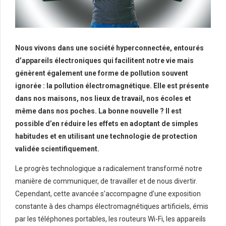
Nous vivons dans une société hyperconnectée, entourés
d’appareils électroniques qui facilitent notre vie mais
génèrent également une forme de pollution souvent
ignorée : la pollution électromagnétique. Elle est présente
dans nos maisons, nos lieux de travail, nos écoles et
même dans nos poches. La bonne nouvelle ? Il est
possible d’en réduire les effets en adoptant de simples
habitudes et en utilisant une technologie de protection
validée scientifiquement.
Le progrès technologique a radicalement transformé notre
manière de communiquer, de travailler et de nous divertir.
Cependant, cette avancée s’accompagne d’une exposition
constante à des champs électromagnétiques artificiels, émis
par les téléphones portables, les routeurs Wi-Fi, les appareils