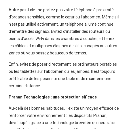
Autre point clé : ne portez pas votre téléphone à proximité
d’organes sensibles, comme le cœur ou l’abdomen. Même s’il
n’est pas utilisé activement, un téléphone allumé continue
d’émettre des signaux. Évitez d’installer des routeurs ou
points d’accès Wi-Fi dans les chambres à coucher, et tenez
les câbles et multiprises éloignés des lits, canapés ou autres
zones où vous passez beaucoup de temps.
Enfin, évitez de poser directement les ordinateurs portables
ou les tablettes sur l’abdomen ou les jambes. Il est toujours
préférable de les poser sur une table et de maintenir une
certaine distance.
Pranan Technologies : une protection efficace
Au-delà des bonnes habitudes, il existe un moyen efficace de
renforcer votre environnement : les dispositifs Pranan,
développés grâce à une technologie brevetée qui neutralise