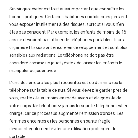
Savoir quoi éviter est tout aussi important que connaître les
bonnes pratiques. Certaines habitudes quotidiennes peuvent
vous exposer inutilement à des risques, surtout si vous n’en
êtes pas conscient. Par exemple, les enfants de moins de 15
ans ne devraient pas utiliser de téléphones portables : leurs
organes et tissus sont encore en développement et sont plus
sensibles aux radiations. Le téléphone ne doit pas être
considéré comme un jouet ; évitez de laisser les enfants le
manipuler ou jouer avec.
L’une des erreurs les plus fréquentes est de dormir avec le
téléphone sur la table de nuit. Si vous devez le garder près de
vous, mettez-le au moins en mode avion et éloignez-le de
votre corps. Ne téléphonez jamais lorsque le téléphone est en
charge, car ce processus augmente l’émission d’ondes. Les
femmes enceintes et les personnes en santé fragile
devraient également éviter une utilisation prolongée du
portable.