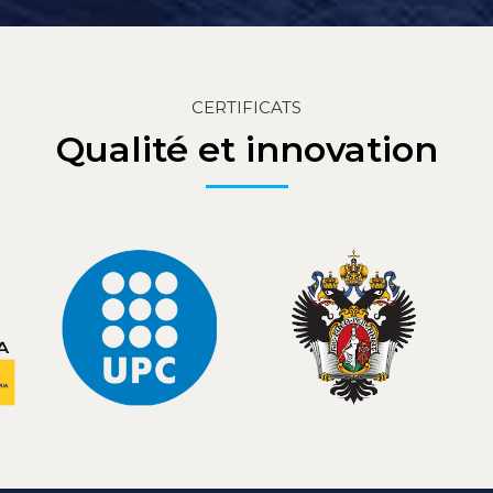
CERTIFICATS
Qualité et innovation