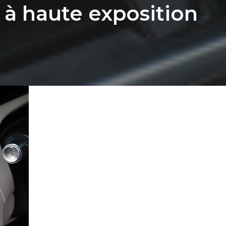
à haute exposition