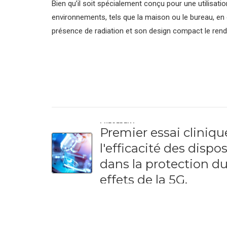
Bien qu’il soit spécialement conçu pour une utilisat
environnements, tels que la maison ou le bureau, en
présence de radiation et son design compact le rend
PRÉCÉDENT
Premier essai cliniq
l'efficacité des dispo
dans la protection du
effets de la 5G.