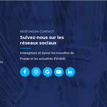
RESTONS EN CONTACT
Suivez-nous sur les
réseaux sociaux
Interagissez et suivez les nouvelles de
Pranan et les actualités d’intérêt.
ela