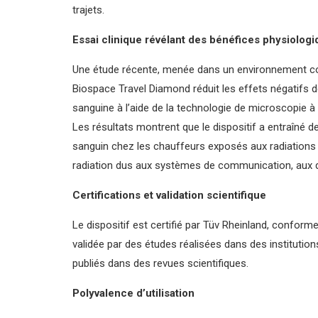
trajets.
Essai clinique révélant des bénéfices physiolog
Une étude récente, menée dans un environnement contr
Biospace Travel Diamond réduit les effets négatifs d
sanguine à l’aide de la technologie de microscopie à
Les résultats montrent que le dispositif a entraîné de
sanguin chez les chauffeurs exposés aux radiations 
radiation dus aux systèmes de communication, aux dis
Certifications et validation scientifique
Le dispositif est certifié par Tüv Rheinland, conform
validée par des études réalisées dans des institution
publiés dans des revues scientifiques.
Polyvalence d’utilisation