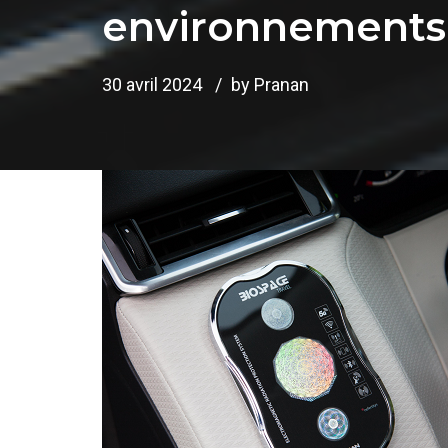
environnements 
30 avril 2024
by Pranan